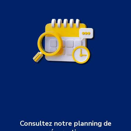
Consultez notre planning de