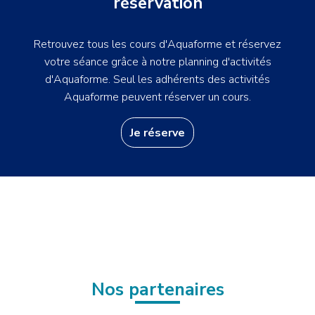
réservation
Retrouvez tous les cours d'Aquaforme et réservez
votre séance grâce à notre planning d'activités
d'Aquaforme. Seul les adhérents des activités
Aquaforme peuvent réserver un cours.
Je réserve
Nos partenaires