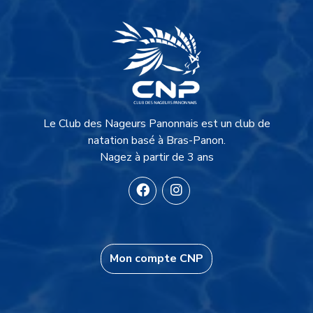
Description du site
Le Club des Nageurs Panonnais est un club de
natation basé à Bras-Panon.
Nagez à partir de 3 ans
Mon compte CNP