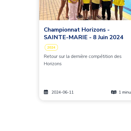
Championnat Horizons -
SAINTE-MARIE - 8 Juin 2024
2024
Retour sur la dernière compétition des
Horizons
2024-06-11
1 minu