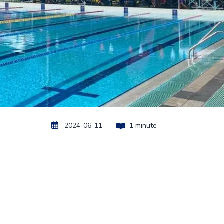
2024-06-11
1 minute