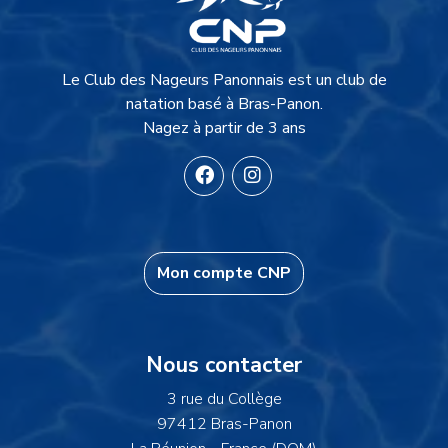
Description du site
Le Club des Nageurs Panonnais est un club de
natation basé à Bras-Panon.
Nagez à partir de 3 ans
Mon compte CNP
Informations
Nous contacter
3 rue du Collège
97412 Bras-Panon