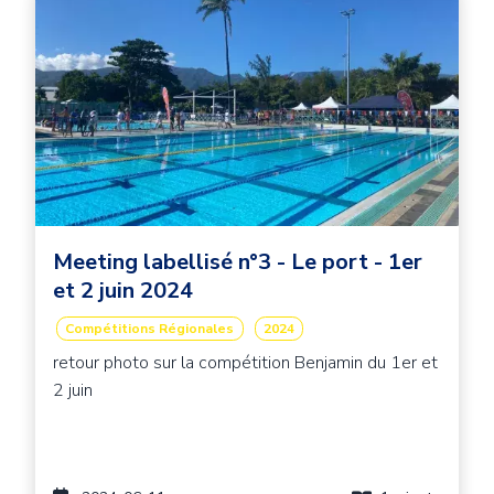
Meeting labellisé n°3 - Le port - 1er
et 2 juin 2024
Compétitions Régionales
2024
retour photo sur la compétition Benjamin du 1er et
2 juin