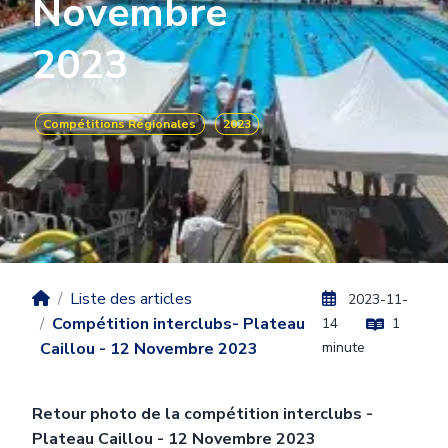
Novembre
2023
Compétitions Régionales
2023
Liste des articles
2023-11-
Compétition interclubs- Plateau
14
1
Caillou - 12 Novembre 2023
minute
Retour photo de la compétition interclubs -
Plateau Caillou - 12 Novembre 2023