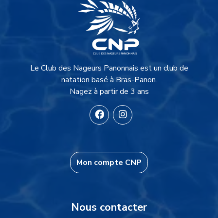
Description du site
Le Club des Nageurs Panonnais est un club de
natation basé à Bras-Panon.
Nagez à partir de 3 ans
Mon compte CNP
Informations
Nous contacter