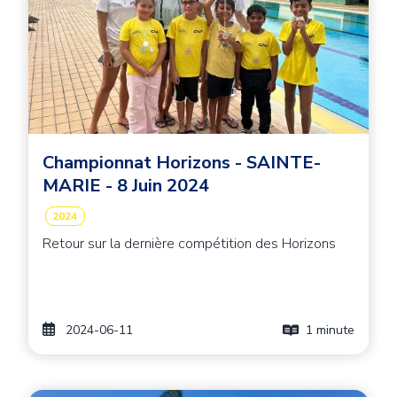
Championnat Horizons - SAINTE-
MARIE - 8 Juin 2024
2024
Retour sur la dernière compétition des Horizons
2024-06-11
1 minute