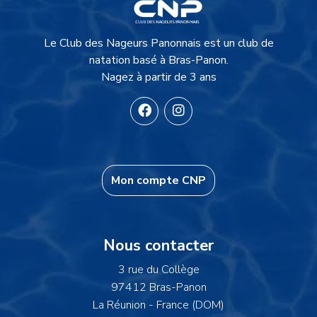
Description du site
Le Club des Nageurs Panonnais est un club de
natation basé à Bras-Panon.
Nagez à partir de 3 ans
Mon compte CNP
Informations
Nous contacter
3 rue du Collège
97412 Bras-Panon
La Réunion - France (DOM)