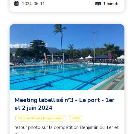
2024-06-11
1 minute
Image principale
Image
Meeting labellisé n°3 - Le port - 1er
et 2 juin 2024
Compétitions Régionales
2024
retour photo sur la compétition Benjamin du 1er et