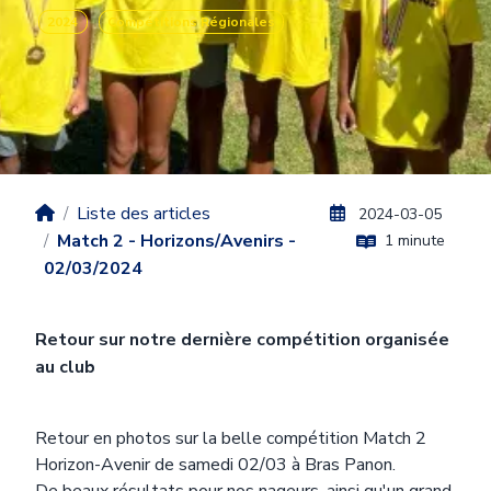
2024
Compétitions Régionales
Liste des articles
2024-03-05
Match 2 - Horizons/Avenirs -
1 minute
02/03/2024
Retour sur notre dernière compétition organisée
au club
Body
Retour en photos sur la belle compétition Match 2
Horizon-Avenir de samedi 02/03 à Bras Panon.